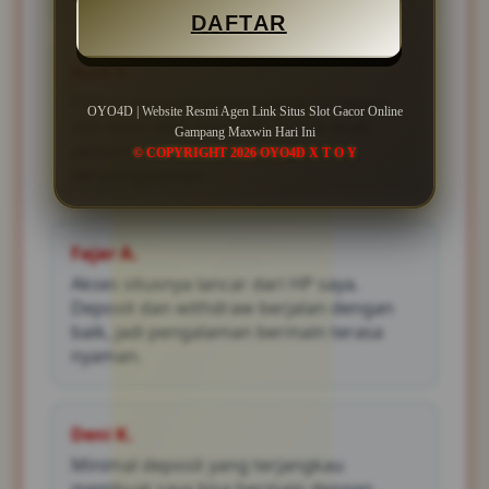
DAFTAR
Budi S.
Pilihan permainannya cukup beragam
OYO4D | Website Resmi Agen Link Situs Slot Gacor Online
dan tidak bikin bingung. Cocok buat
Gampang Maxwin Hari Ini
pemain baru maupun yang sudah
© COPYRIGHT 2026 OYO4D X T O Y
berpengalaman.
Fajar A.
Akses situsnya lancar dari HP saya.
Deposit dan withdraw berjalan dengan
baik, jadi pengalaman bermain terasa
nyaman.
Deni K.
Minimal deposit yang terjangkau