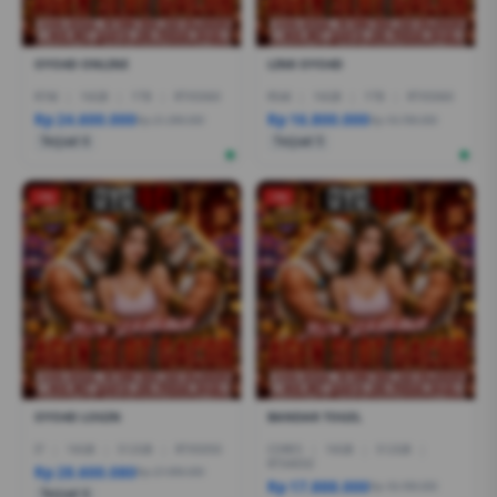
OYO4D ONLINE
LINK OYO4D
R7AI
|
16GB
|
1TB
|
RTX5060
R5AI
|
16GB
|
1TB
|
RTX5060
Rp 24.600.000
Rp 16.800.000
Rp 21.399.000
Rp 19.799.000
Terjual 6
Terjual 5
-1%
-1%
OYO4D LOGIN
BANDAR TOGEL
I7
|
16GB
|
512GB
|
RTX5050
CORE5
|
16GB
|
512GB
|
RTX4050
Rp 28.600.080
Rp 27.999.000
Rp 17.888.000
Rp 18.499.000
Terjual 6