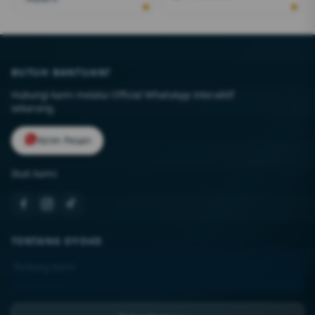
BUTUH BANTUAN?
Hubungi kami melalui Official WhatsApp interaktif
sekarang.
Kirim Pesan
Ikuti kami:
TENTANG OYO4D
Tentang Kami
Kontak Kami
Lokasi Toko