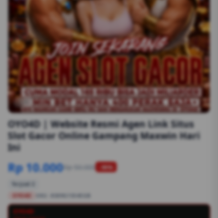
1/6
OYO4D | Website Resmi Agen Link Situs
Slot Gacor Online Gampang Maxwin Hari
Ini
Rp 10.000
Rp 50.000
-90%
Terjual 2
OYO4D
SKU:
8S89G1554EGB
OYO4D