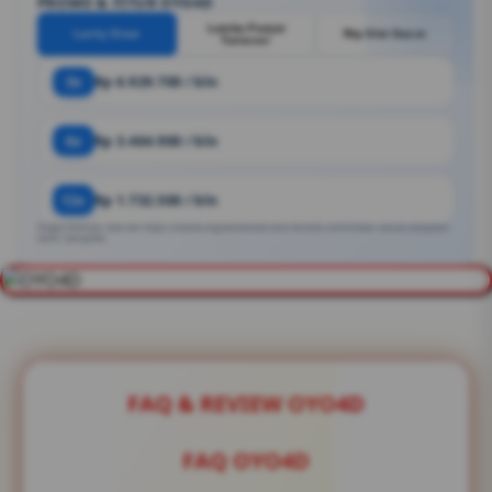
PROMO & FITUR OYO4D
Lomba Panjat
Lucky Draw
Rtp Slot Gacor
Turnover
3x
Rp 6.929.700 / bln
6x
Rp 3.464.900 / bln
12x
Rp 1.732.500 / bln
Angka estimasi. Bisa ber https://tnbirds.org/tennessee-bird-records-committee/ sesuai kebijakan
bank / penyedia.
FAQ & REVIEW OYO4D
FAQ OYO4D