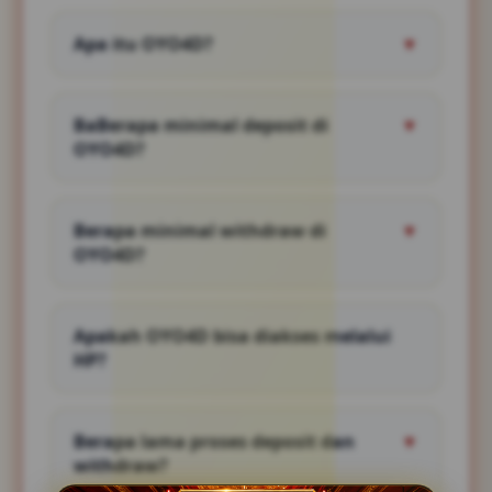
Apa itu OYO4D?
▼
OYO4D adalah platform hiburan online yang
menyediakan berbagai pilihan permainan
BaBerapa minimal deposit di
▼
dengan tampilan yang praktis, proses
OYO4D?
transaksi cepat, dan layanan pelanggan yang
siap membantu kapan saja.
Minimal deposit di OYO4D hanya Rp5.000,
sehingga pemain dapat memulai dengan
Berapa minimal withdraw di
▼
modal yang terjangkau.
OYO4D?
Minimal withdraw adalah Rp10.000, dengan
proses pencairan yang cepat sesuai
Apakah OYO4D bisa diakses melalui
ketentuan yang berlaku.
HP?
Tentu saja. OYO4D dapat diakses melalui
smartphone, tablet, maupun komputer tanpa
Berapa lama proses deposit dan
▼
perlu mengunduh aplikasi tambahan.
withdraw?