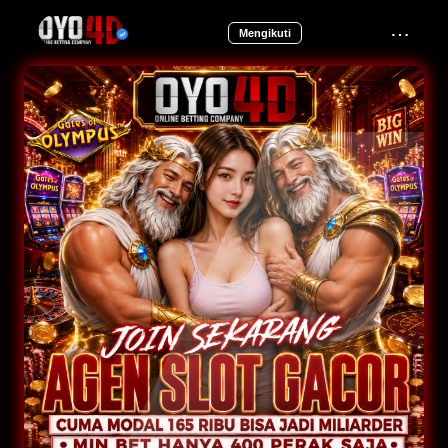
⋯
Mengikuti